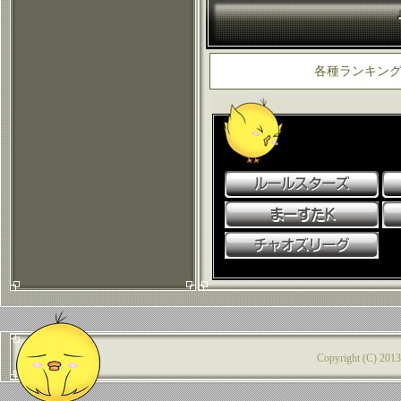
各種ランキン
Copyright (C) 2013